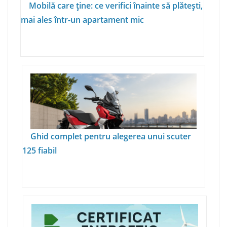
Mobilă care ține: ce verifici înainte să plătești,
mai ales într-un apartament mic
Ghid complet pentru alegerea unui scuter
125 fiabil