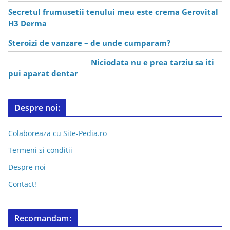
Secretul frumusetii tenului meu este crema Gerovital
H3 Derma
Steroizi de vanzare – de unde cumparam?
Niciodata nu e prea tarziu sa iti
pui aparat dentar
Despre noi:
Colaboreaza cu Site-Pedia.ro
Termeni si conditii
Despre noi
Contact!
Recomandam: