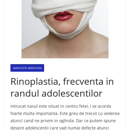
SANATATE-MEDICINA
Rinoplastia, frecventa in
randul adolescentilor
Intrucat nasul este situat in centru fetei, i se acorda
foarte multa importanta. Este greu de trecut cu vederea
atunci cand ne privim in oglinda. Dar ce putem spune
despre adolescentii care vad numai defecte atunci