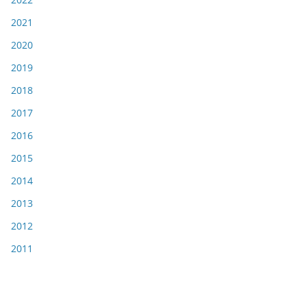
2021
2020
2019
2018
2017
2016
2015
2014
2013
2012
2011