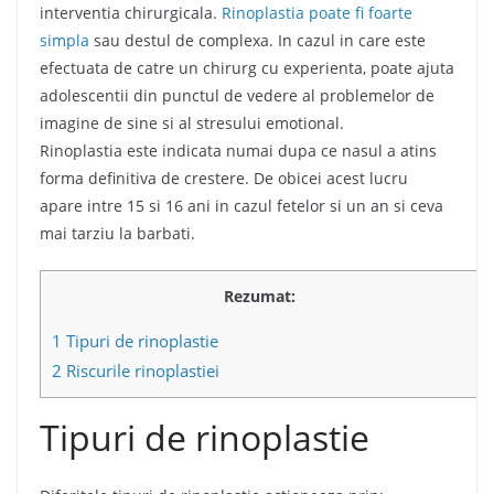
interventia chirurgicala.
Rinoplastia poate fi foarte
simpla
sau destul de complexa. In cazul in care este
efectuata de catre un chirurg cu experienta, poate ajuta
adolescentii din punctul de vedere al problemelor de
imagine de sine si al stresului emotional.
Rinoplastia este indicata numai dupa ce nasul a atins
forma definitiva de crestere. De obicei acest lucru
apare intre 15 si 16 ani in cazul fetelor si un an si ceva
mai tarziu la barbati.
Rezumat:
1
Tipuri de rinoplastie
2
Riscurile rinoplastiei
Tipuri de rinoplastie