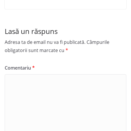
Lasă un răspuns
Adresa ta de email nu va fi publicată.
Câmpurile
obligatorii sunt marcate cu
*
Comentariu
*