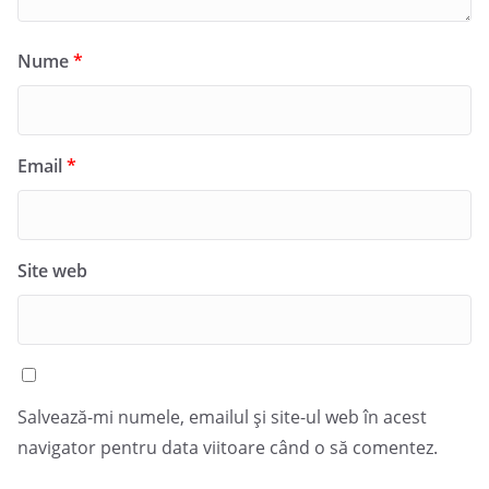
Nume
*
Email
*
Site web
Salvează-mi numele, emailul și site-ul web în acest
navigator pentru data viitoare când o să comentez.