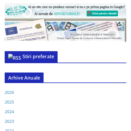
Stiri preferate
Arhive Anuale
2026
2025
2024
2023
2022