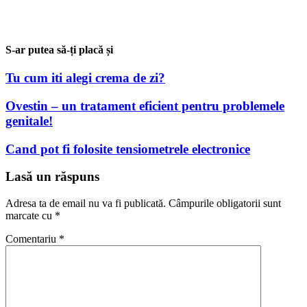
S-ar putea să-ți placă și
Tu cum iti alegi crema de zi?
Ovestin – un tratament eficient pentru problemele
genitale!
Cand pot fi folosite tensiometrele electronice
Lasă un răspuns
Adresa ta de email nu va fi publicată.
Câmpurile obligatorii sunt
marcate cu
*
Comentariu
*