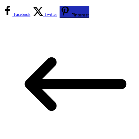
Facebook
Twitter
Pinterest