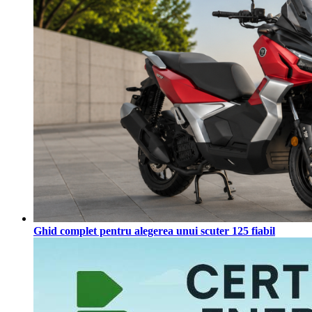
Ghid complet pentru alegerea unui scuter 125 fiabil