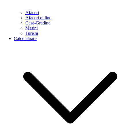
Afaceri
Afaceri online
Casa-Gradina
Masini
Turism
Calculatoare