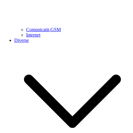
Comunicatii-GSM
Internet
Diverse