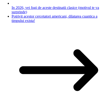
In 2026, vei fugi de aceste destinatii clasice (motivul te va
surprinde)
Potrivit acestor cercetatori americani, dilatarea cuantica a
timpului exista!