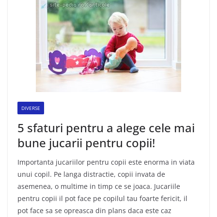
DIVERSE
5 sfaturi pentru a alege cele mai
bune jucarii pentru copii!
Importanta jucariilor pentru copii este enorma in viata
unui copil. Pe langa distractie, copii invata de
asemenea, o multime in timp ce se joaca. Jucariile
pentru copii il pot face pe copilul tau foarte fericit, il
pot face sa se opreasca din plans daca este caz