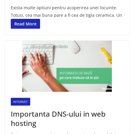
Exista multe optiuni pentru acoperirea unei locuinte.
Totusi, cea mai buna pare a fi cea de tigla ceramica. Un
Read More
INTERNET
Importanta DNS-ului in web
hosting