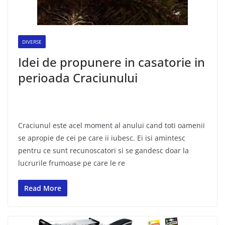
DIVERSE
Idei de propunere in casatorie in
perioada Craciunului
Craciunul este acel moment al anului cand toti oamenii
se apropie de cei pe care ii iubesc. Ei isi amintesc
pentru ce sunt recunoscatori si se gandesc doar la
lucrurile frumoase pe care le re
Read More