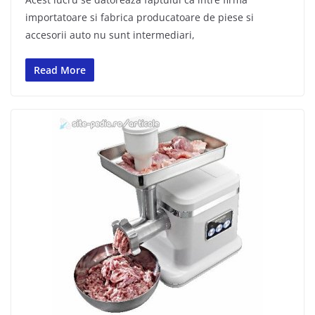
importatoare si fabrica producatoare de piese si
accesorii auto nu sunt intermediari,
Read More