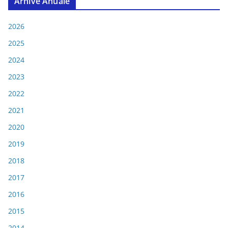
Arhive Anuale
2026
2025
2024
2023
2022
2021
2020
2019
2018
2017
2016
2015
2014