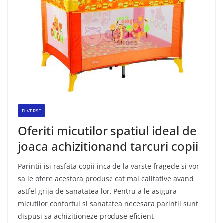
DIVERSE
Oferiti micutilor spatiul ideal de
joaca achizitionand tarcuri copii
Parintii isi rasfata copii inca de la varste fragede si vor
sa le ofere acestora produse cat mai calitative avand
astfel grija de sanatatea lor. Pentru a le asigura
micutilor confortul si sanatatea necesara parintii sunt
dispusi sa achizitioneze produse eficient