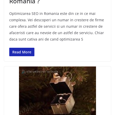
Romania ?
Optimizarea SEO in Romania este din ce in ce mai
complexa. Vei descoperi un numar in crestere de firme
care ofera astfel de servicii si un numar in crestere de
afaceristi care au nevoie de un astfel de serviciu. Chiar
daca sunt cativa ani de cand optimizarea S
Read More