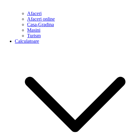
Afaceri
Afaceri online
Casa-Gradina
Masini
Turism
Calculatoare