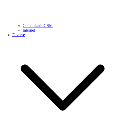
Comunicatii-GSM
Internet
Diverse