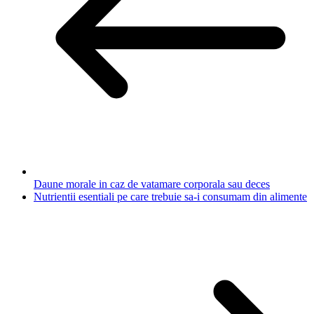
Daune morale in caz de vatamare corporala sau deces
Nutrientii esentiali pe care trebuie sa-i consumam din alimente