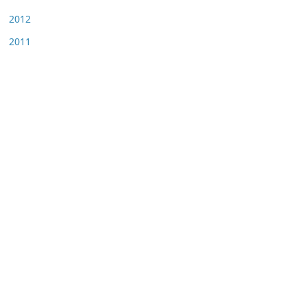
2012
2011