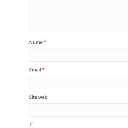
Nume
*
Email
*
Site web