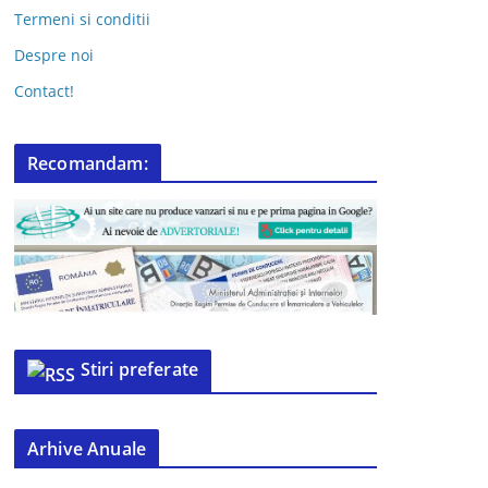
Termeni si conditii
Despre noi
Contact!
Recomandam:
Stiri preferate
Arhive Anuale