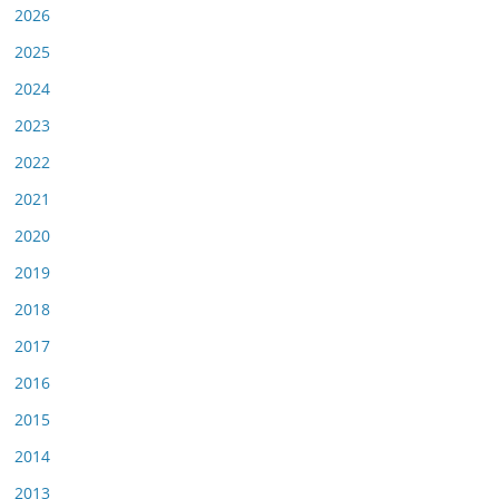
2026
2025
2024
2023
2022
2021
2020
2019
2018
2017
2016
2015
2014
2013