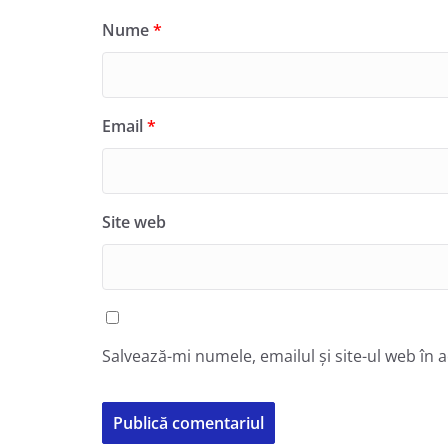
Nume
*
Email
*
Site web
Salvează-mi numele, emailul și site-ul web în 