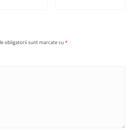
e obligatorii sunt marcate cu
*