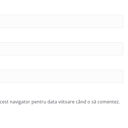
acest navigator pentru data viitoare când o să comentez.