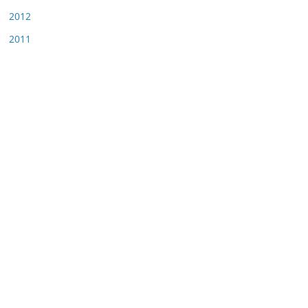
2012
2011