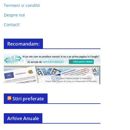
Termeni si conditii
Despre noi
Contact!
Recomandam:
Stiri preferate
Arhive Anuale