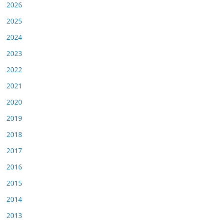
2026
2025
2024
2023
2022
2021
2020
2019
2018
2017
2016
2015
2014
2013