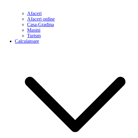
Afaceri
Afaceri online
Casa-Gradina
Masini
Turism
Calculatoare