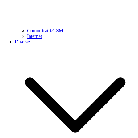
Comunicatii-GSM
Internet
Diverse