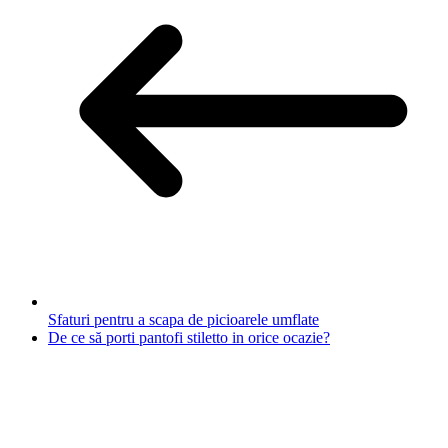
Sfaturi pentru a scapa de picioarele umflate
De ce să porti pantofi stiletto in orice ocazie?