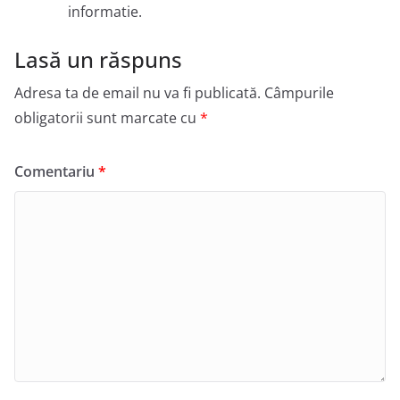
informatie.
Lasă un răspuns
Adresa ta de email nu va fi publicată.
Câmpurile
obligatorii sunt marcate cu
*
Comentariu
*