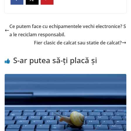
Ce putem face cu echipamentele vechi electronice? S
a le reciclam responsabil.
Fier clasic de calcat sau statie de calcat?
S-ar putea să-ți placă și