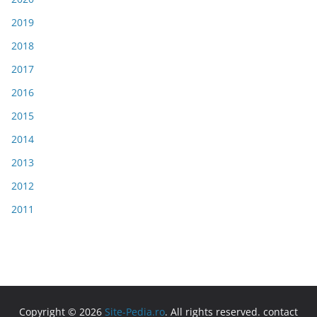
2019
2018
2017
2016
2015
2014
2013
2012
2011
Copyright © 2026
Site-Pedia.ro
. All rights reserved. contact