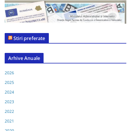
Stiri preferate
Arhive Anuale
2026
2025
2024
2023
2022
2021
2020