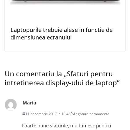
Laptopurile trebuie alese in functie de
dimensiunea ecranului
Un comentariu la „
Sfaturi pentru
intretinerea display-ului de laptop
”
Maria
11 decembrie 2017 la 10:48
Legătură permanentă
Foarte bune sfaturile, multumesc pentru