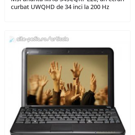
curbat UWQHD de 34 inci la 200 Hz