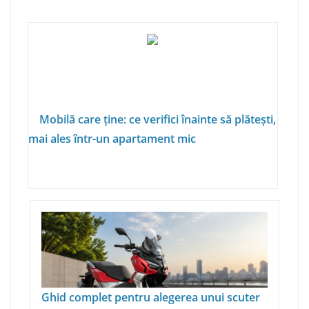
Mobilă care ține: ce verifici înainte să plătești,
mai ales într-un apartament mic
Ghid complet pentru alegerea unui scuter