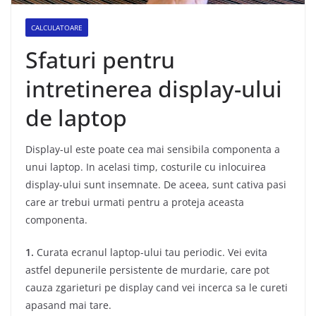
CALCULATOARE
Sfaturi pentru
intretinerea display-ului
de laptop
Display-ul este poate cea mai sensibila componenta a
unui laptop. In acelasi timp, costurile cu inlocuirea
display-ului sunt insemnate. De aceea, sunt cativa pasi
care ar trebui urmati pentru a proteja aceasta
componenta.
1.
Curata ecranul laptop-ului tau periodic. Vei evita
astfel depunerile persistente de murdarie, care pot
cauza zgarieturi pe display cand vei incerca sa le cureti
apasand mai tare.