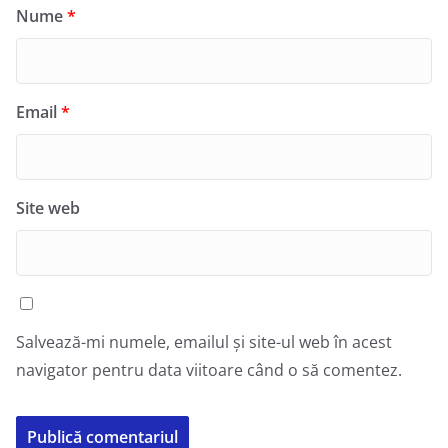
Nume
*
Email
*
Site web
Salvează-mi numele, emailul și site-ul web în acest
navigator pentru data viitoare când o să comentez.