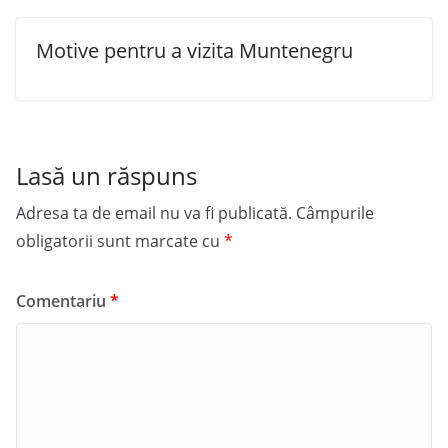
Motive pentru a vizita Muntenegru
Lasă un răspuns
Adresa ta de email nu va fi publicată.
Câmpurile
obligatorii sunt marcate cu
*
Comentariu
*