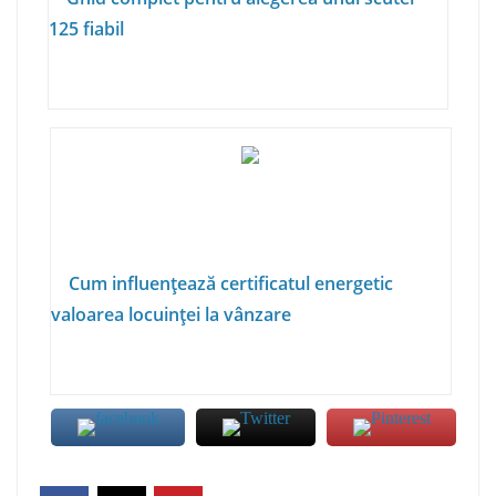
125 fiabil
Cum influențează certificatul energetic
valoarea locuinței la vânzare