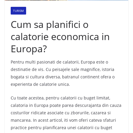
TURISM
Cum sa planifici o
calatorie economica in
Europa?
Pentru multi pasionati de calatorii, Europa este o
destinatie de vis. Cu peisajele sale magnifice, istoria
bogata si cultura diversa, batranul continent ofera o
experienta de calatorie unica.
Cu toate acestea, pentru calatorii cu buget limitat,
calatoria in Europa poate parea descurajanta din cauza
costurilor ridicate asociate cu zborurile, cazarea si
mancarea. In acest articol, iti vom oferi cateva sfaturi
practice pentru planificarea unei calatorii cu buget