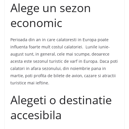
Alege un sezon
economic
Perioada din an in care calatoresti in Europa poate
influenta foarte mult costul calatoriei. Lunile iunie-
august sunt, in general, cele mai scumpe, deoarece
acesta este sezonul turistic de varf in Europa. Daca poti
calatori in afara sezonului, din noiembrie pana in
martie, poti profita de bilete de avion, cazare si atractii
turistice mai ieftine.
Alegeti o destinatie
accesibila