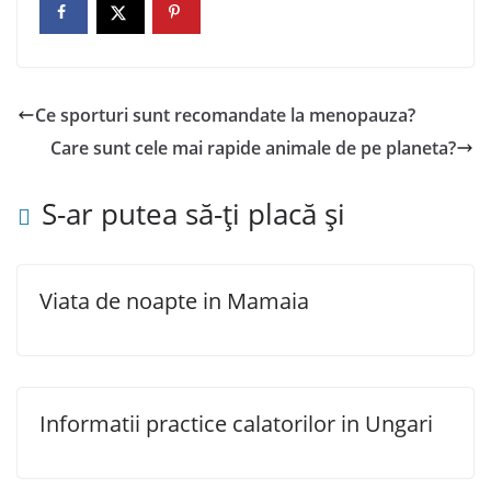
Ce sporturi sunt recomandate la menopauza?
Care sunt cele mai rapide animale de pe planeta?
S-ar putea să-ți placă și
Viata de noapte in Mamaia
Informatii practice calatorilor in Ungari