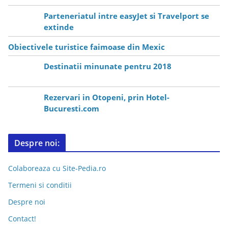
Parteneriatul intre easyJet si Travelport se
extinde
Obiectivele turistice faimoase din Mexic
Destinatii minunate pentru 2018
Rezervari in Otopeni, prin Hotel-
Bucuresti.com
Despre noi:
Colaboreaza cu Site-Pedia.ro
Termeni si conditii
Despre noi
Contact!