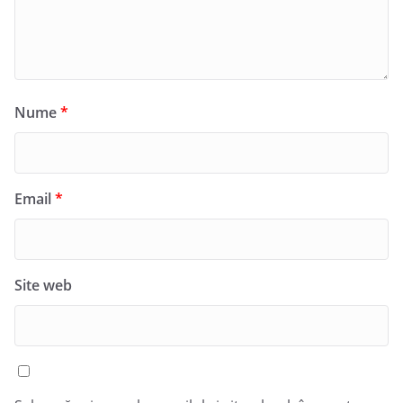
Nume
*
Email
*
Site web