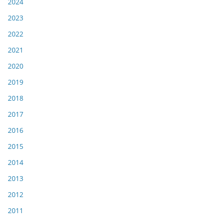
2024
2023
2022
2021
2020
2019
2018
2017
2016
2015
2014
2013
2012
2011