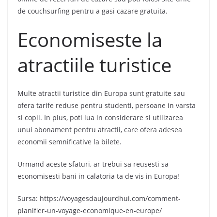
de couchsurfing pentru a gasi cazare gratuita.
Economiseste la
atractiile turistice
Multe atractii turistice din Europa sunt gratuite sau
ofera tarife reduse pentru studenti, persoane in varsta
si copii. In plus, poti lua in considerare si utilizarea
unui abonament pentru atractii, care ofera adesea
economii semnificative la bilete.
Urmand aceste sfaturi, ar trebui sa reusesti sa
economisesti bani in calatoria ta de vis in Europa!
Sursa: https://voyagesdaujourdhui.com/comment-
planifier-un-voyage-economique-en-europe/