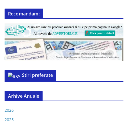
Recomandam:
Stiri preferate
Arhive Anuale
2026
2025