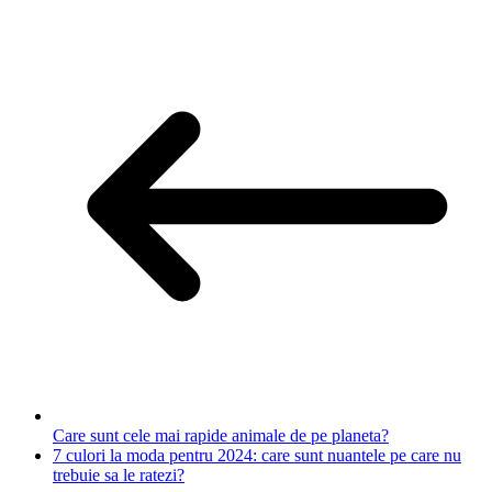
Care sunt cele mai rapide animale de pe planeta?
7 culori la moda pentru 2024: care sunt nuantele pe care nu
trebuie sa le ratezi?