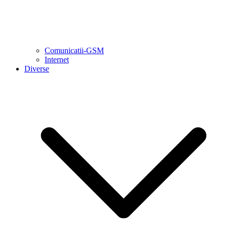
Comunicatii-GSM
Internet
Diverse