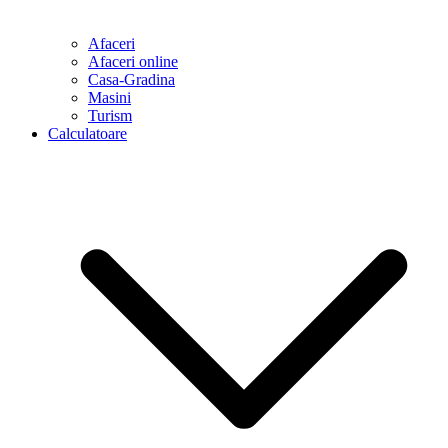
Afaceri
Afaceri online
Casa-Gradina
Masini
Turism
Calculatoare