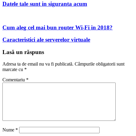
Datele tale sunt in siguranta acum
Cum aleg cel mai bun router Wi-Fi in 2018?
Caracteristici ale serverelor virtuale
Lasă un răspuns
Adresa ta de email nu va fi publicată.
Câmpurile obligatorii sunt
marcate cu
*
Comentariu
*
Nume
*