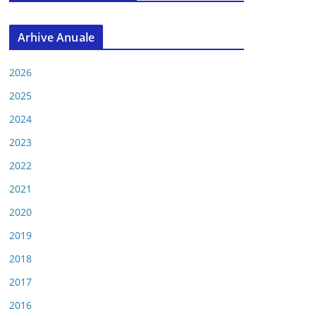
Arhive Anuale
2026
2025
2024
2023
2022
2021
2020
2019
2018
2017
2016