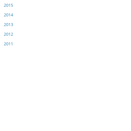
2015
2014
2013
2012
2011