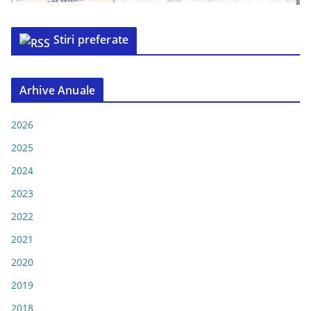
Stiri preferate
Arhive Anuale
2026
2025
2024
2023
2022
2021
2020
2019
2018