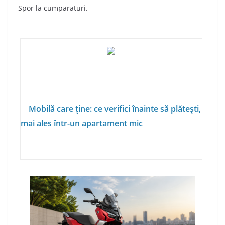
Spor la cumparaturi.
Mobilă care ține: ce verifici înainte să plătești,
mai ales într-un apartament mic