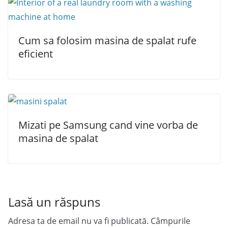
Cum sa folosim masina de spalat rufe
eficient
Mizati pe Samsung cand vine vorba de
masina de spalat
Lasă un răspuns
Adresa ta de email nu va fi publicată.
Câmpurile