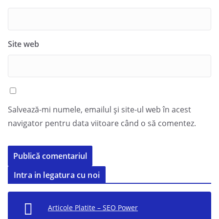
Site web
Salvează-mi numele, emailul și site-ul web în acest
navigator pentru data viitoare când o să comentez.
Intra in legatura cu noi
Articole Platite – SEO Power