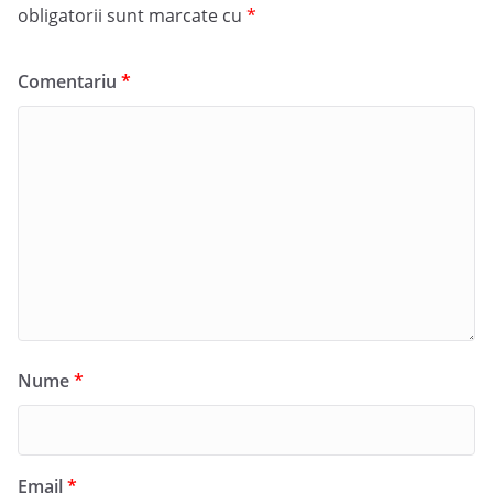
obligatorii sunt marcate cu
*
Comentariu
*
Nume
*
Email
*