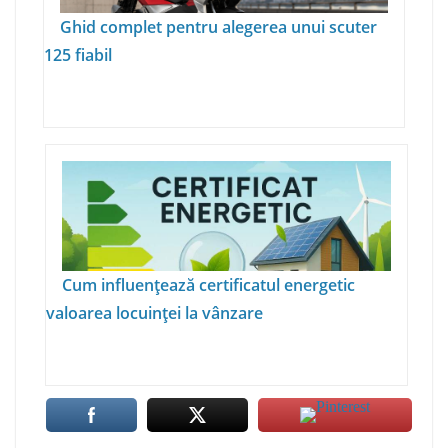
Ghid complet pentru alegerea unui scuter
125 fiabil
Cum influențează certificatul energetic
valoarea locuinței la vânzare