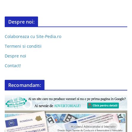
Despre noi:
Colaboreaza cu Site-Pedia.ro
Termeni si conditii
Despre noi
Contact!
Recomandam: