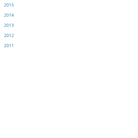
2015
2014
2013
2012
2011