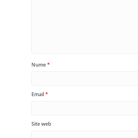
Nume
*
Email
*
Site web