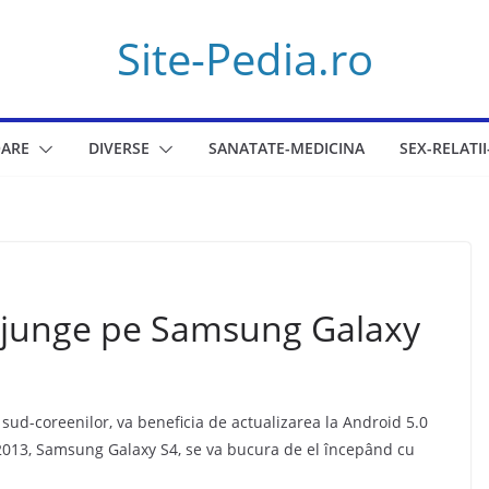
Site-Pedia.ro
ARE
DIVERSE
SANATATE-MEDICINA
SEX-RELATII
 ajunge pe Samsung Galaxy
 sud-coreenilor, va beneficia de actualizarea la Android 5.0
 2013, Samsung Galaxy S4, se va bucura de el începând cu