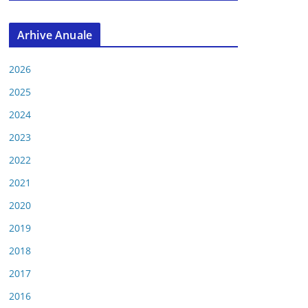
Arhive Anuale
2026
2025
2024
2023
2022
2021
2020
2019
2018
2017
2016