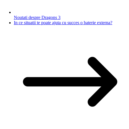
Noutati despre Dragons 3
In ce situatii te poate ajuta cu succes o baterie externa?