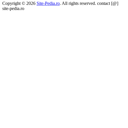
Copyright © 2026
Site-Pedia.ro
. All rights reserved. contact [@]
site-pedia.ro