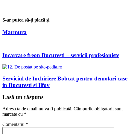
S-ar putea să-ți placă și
Marmura
Incarcare freon Bucuresti – servicii profesioniste
Serviciul de Inchiriere Bobcat pentru demolari case
in Bucuresti si Ilfov
Lasă un răspuns
Adresa ta de email nu va fi publicată.
Câmpurile obligatorii sunt
marcate cu
*
Comentariu
*