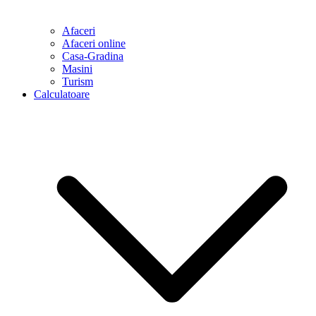
Afaceri
Afaceri online
Casa-Gradina
Masini
Turism
Calculatoare