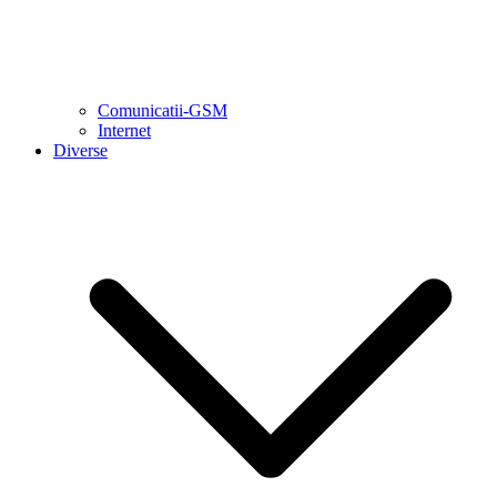
Comunicatii-GSM
Internet
Diverse