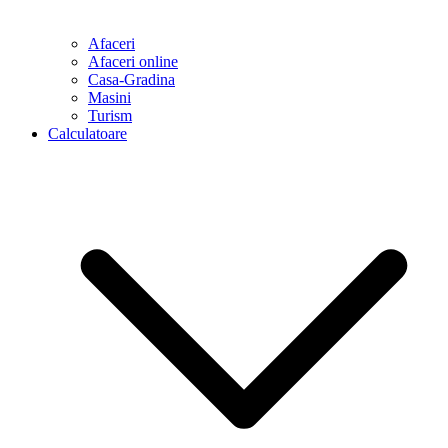
Afaceri
Afaceri online
Casa-Gradina
Masini
Turism
Calculatoare