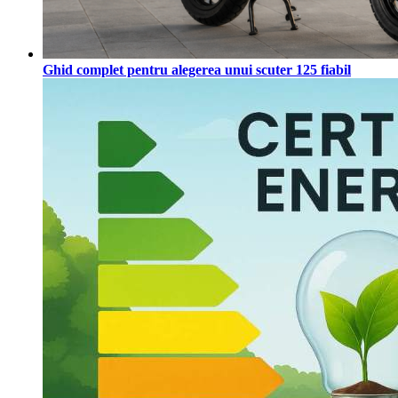
Ghid complet pentru alegerea unui scuter 125 fiabil