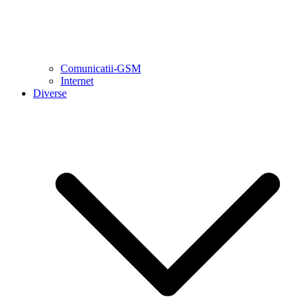
Comunicatii-GSM
Internet
Diverse