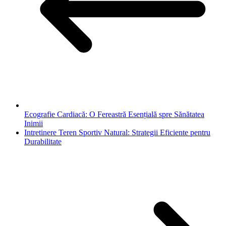
Ecografie Cardiacă: O Fereastră Esențială spre Sănătatea
Inimii
Intretinere Teren Sportiv Natural: Strategii Eficiente pentru
Durabilitate