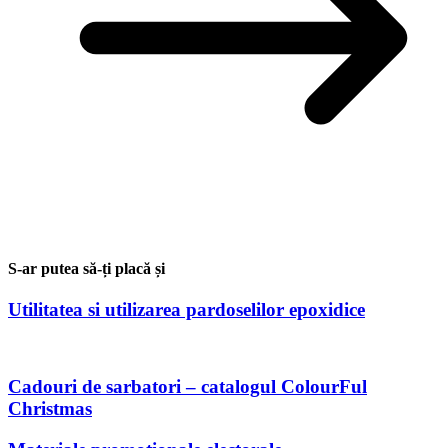
S-ar putea să-ți placă și
Utilitatea si utilizarea pardoselilor epoxidice
Cadouri de sarbatori – catalogul ColourFul
Christmas