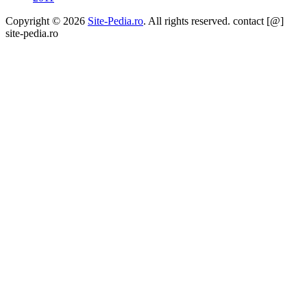
Copyright © 2026
Site-Pedia.ro
. All rights reserved. contact [@]
site-pedia.ro