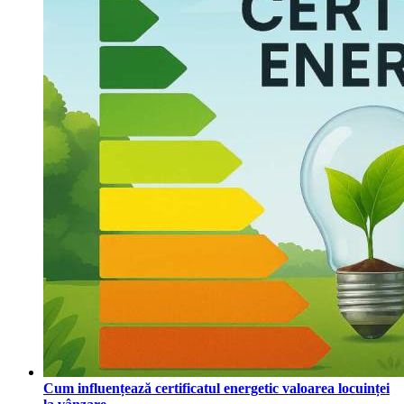
Cum influențează certificatul energetic valoarea locuinței