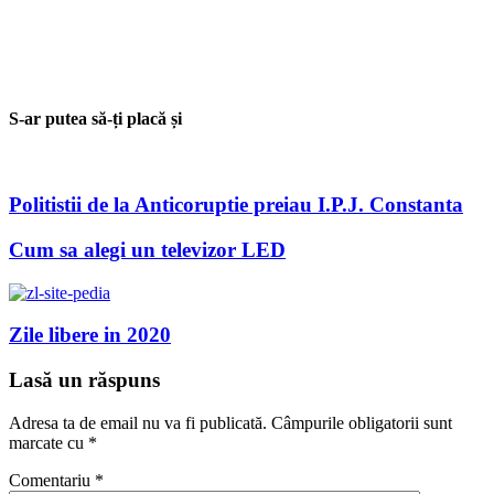
S-ar putea să-ți placă și
Politistii de la Anticoruptie preiau I.P.J. Constanta
Cum sa alegi un televizor LED
Zile libere in 2020
Lasă un răspuns
Adresa ta de email nu va fi publicată.
Câmpurile obligatorii sunt
marcate cu
*
Comentariu
*