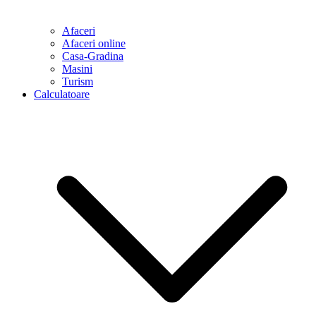
Afaceri
Afaceri online
Casa-Gradina
Masini
Turism
Calculatoare