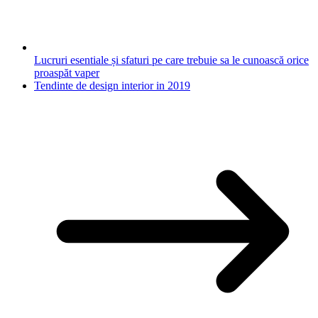
Lucruri esentiale și sfaturi pe care trebuie sa le cunoască orice
proaspăt vaper
Tendinte de design interior in 2019