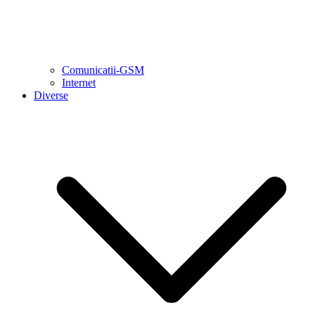
Comunicatii-GSM
Internet
Diverse