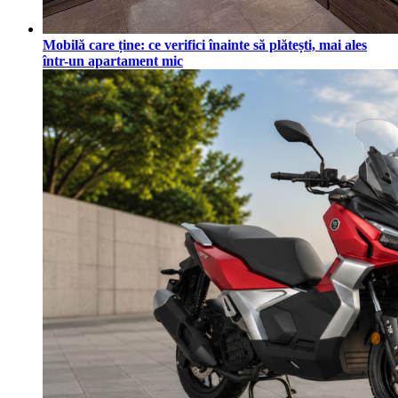
Mobilă care ține: ce verifici înainte să plătești, mai ales
într-un apartament mic