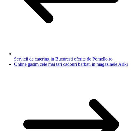
Servicii de catering in Bucuresti oferite de Pomello.ro
Online gasim cele mai tari cadouri barbati in magazinele Ariki