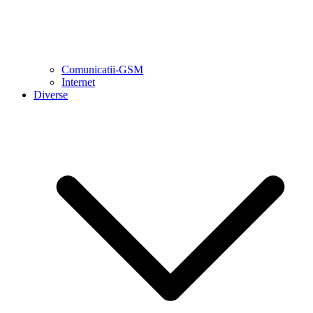
Comunicatii-GSM
Internet
Diverse