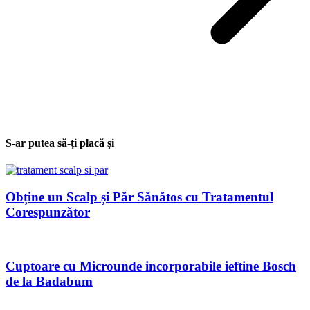
S-ar putea să-ți placă și
Obține un Scalp și Păr Sănătos cu Tratamentul
Corespunzător
Cuptoare cu Microunde incorporabile ieftine Bosch
de la Badabum