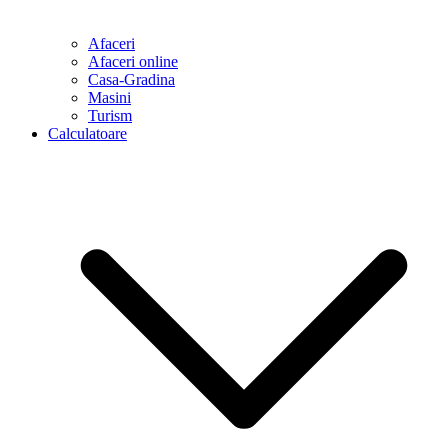
Afaceri
Afaceri online
Casa-Gradina
Masini
Turism
Calculatoare