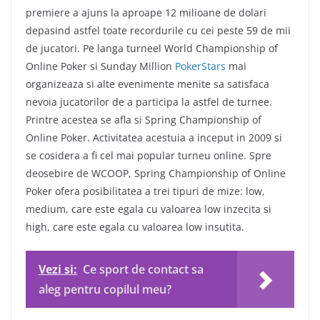
premiere a ajuns la aproape 12 milioane de dolari
depasind astfel toate recordurile cu cei peste 59 de mii
de jucatori. Pe langa turneel World Championship of
Online Poker si Sunday Million
PokerStars
mai
organizeaza si alte evenimente menite sa satisfaca
nevoia jucatorilor de a participa la astfel de turnee.
Printre acestea se afla si Spring Championship of
Online Poker. Activitatea acestuia a inceput in 2009 si
se cosidera a fi cel mai popular turneu online. Spre
deosebire de WCOOP, Spring Championship of Online
Poker ofera posibilitatea a trei tipuri de mize: low,
medium, care este egala cu valoarea low inzecita si
high, care este egala cu valoarea low insutita.
Vezi si:
Ce sport de contact sa
aleg pentru copilul meu?