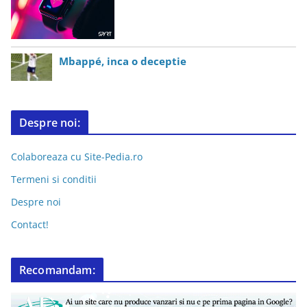
Mbappé, inca o deceptie
Despre noi:
Colaboreaza cu Site-Pedia.ro
Termeni si conditii
Despre noi
Contact!
Recomandam: