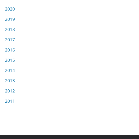
2020
2019
2018
2017
2016
2015
2014
2013
2012
2011