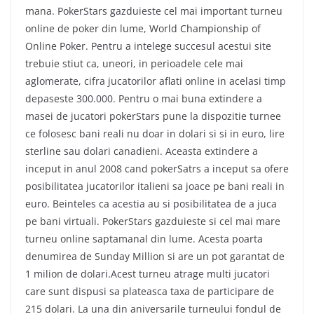
mana. PokerStars gazduieste cel mai important turneu
online de poker din lume, World Championship of
Online Poker. Pentru a intelege succesul acestui site
trebuie stiut ca, uneori, in perioadele cele mai
aglomerate, cifra jucatorilor aflati online in acelasi timp
depaseste 300.000. Pentru o mai buna extindere a
masei de jucatori pokerStars pune la dispozitie turnee
ce folosesc bani reali nu doar in dolari si si in euro, lire
sterline sau dolari canadieni. Aceasta extindere a
inceput in anul 2008 cand pokerSatrs a inceput sa ofere
posibilitatea jucatorilor italieni sa joace pe bani reali in
euro. Beinteles ca acestia au si posibilitatea de a juca
pe bani virtuali. PokerStars gazduieste si cel mai mare
turneu online saptamanal din lume. Acesta poarta
denumirea de Sunday Million si are un pot garantat de
1 milion de dolari.Acest turneu atrage multi jucatori
care sunt dispusi sa plateasca taxa de participare de
215 dolari. La una din aniversarile turneului fondul de