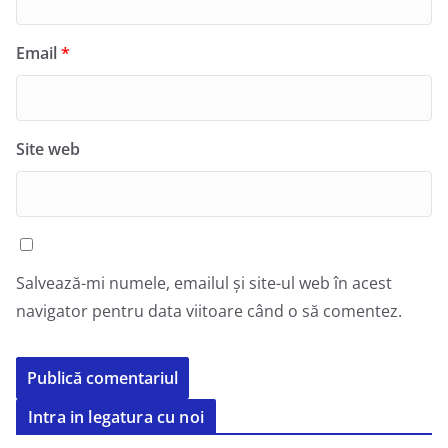
Email
*
Site web
Salvează-mi numele, emailul și site-ul web în acest
navigator pentru data viitoare când o să comentez.
Intra in legatura cu noi