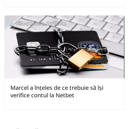
Marcel a înțeles de ce trebuie să își
verifice contul la Netbet