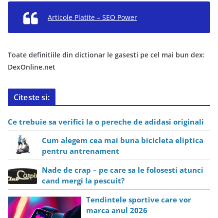
Articole Platite – SEO Power
Toate definitiile din dictionar le gasesti pe cel mai bun dex:
DexOnline.net
Citeste si:
Ce trebuie sa verifici la o pereche de adidasi originali
Cum alegem cea mai buna bicicleta eliptica
pentru antrenament
Nade de crap – pe care sa le folosesti atunci
cand mergi la pescuit?
Tendintele sportive care vor
marca anul 2026