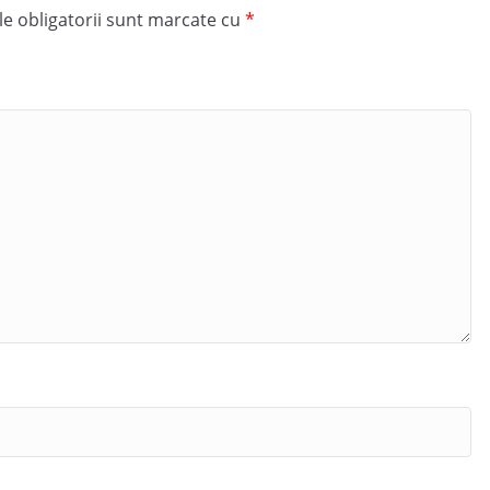
e obligatorii sunt marcate cu
*