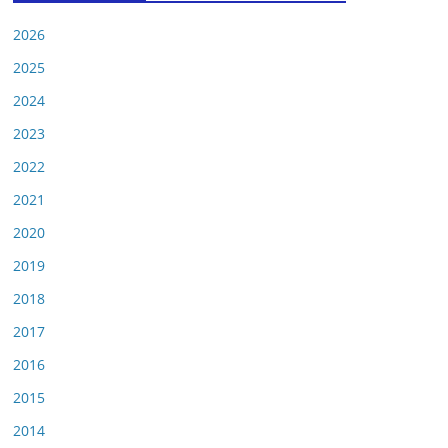
2026
2025
2024
2023
2022
2021
2020
2019
2018
2017
2016
2015
2014