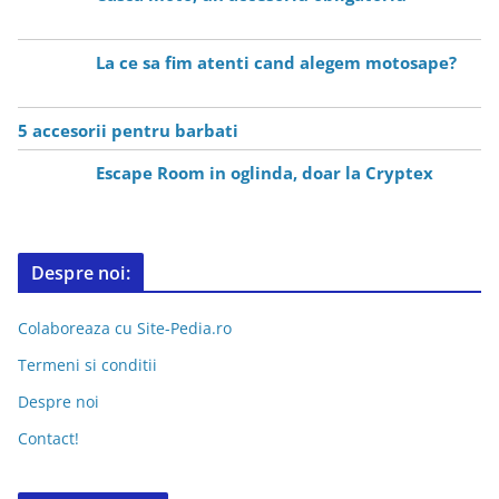
La ce sa fim atenti cand alegem motosape?
5 accesorii pentru barbati
Escape Room in oglinda, doar la Cryptex
Despre noi:
Colaboreaza cu Site-Pedia.ro
Termeni si conditii
Despre noi
Contact!