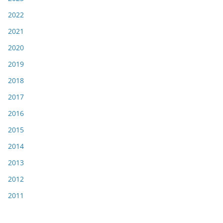
2022
2021
2020
2019
2018
2017
2016
2015
2014
2013
2012
2011