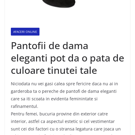
AFACERI ONLINE
Pantofii de dama
eleganti pot da o pata de
culoare tinutei tale
Niciodata nu vei gasi calea spre fericire daca nu ai in
garderoba ta o pereche de pantofi de dama eleganti
care sa iti scoata in evidenta feminintate si
rafinamentul.
Pentru femei, bucuria provine din exterior catre
interior, astfel ca aspectul estetic si cel vestimentar
sunt cei doi factori cu o stransa legatura care joaca un