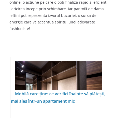
online, o actiune pe care o poti finaliza rapid si eficient!
Fericirea incepe prin schimbare, iar pantofii de dama
ieftini pot reprezenta izvorul bucuriei, o sursa de
energie care va accentua spiritul unei adevarate
fashioniste!
Mobilă care ține: ce verifici înainte să plătești,
mai ales într-un apartament mic