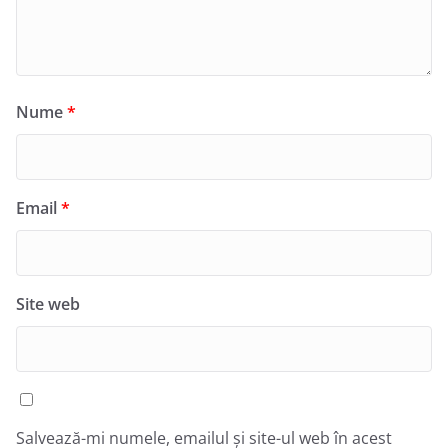
Nume
*
Email
*
Site web
Salvează-mi numele, emailul și site-ul web în acest