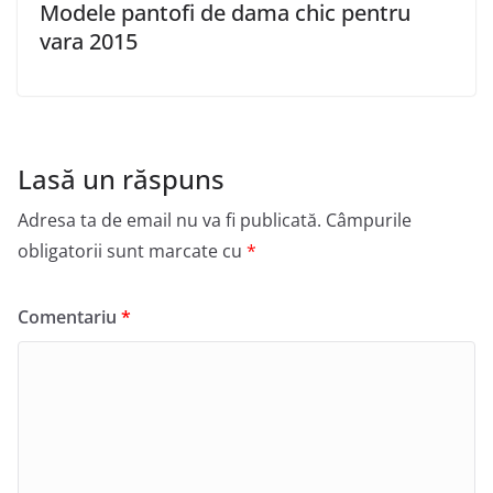
Modele pantofi de dama chic pentru
vara 2015
Lasă un răspuns
Adresa ta de email nu va fi publicată.
Câmpurile
obligatorii sunt marcate cu
*
Comentariu
*