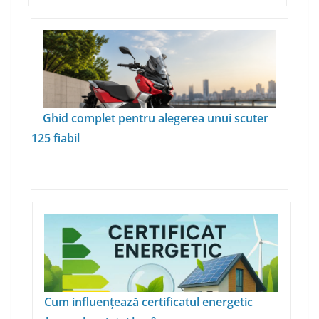
Ghid complet pentru alegerea unui scuter
125 fiabil
Cum influențează certificatul energetic