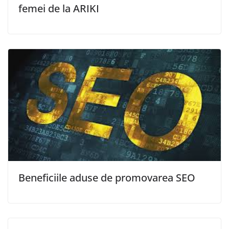
femei de la ARIKI
Beneficiile aduse de promovarea SEO