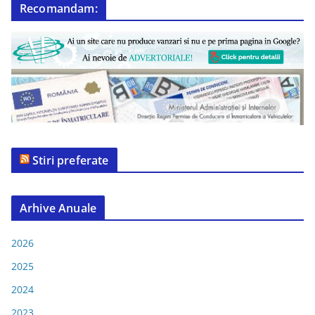
Recomandam:
Stiri preferate
Arhive Anuale
2026
2025
2024
2023