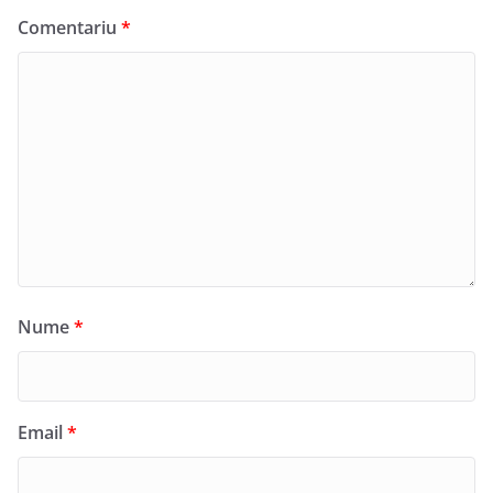
Comentariu
*
Nume
*
Email
*