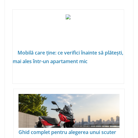
Mobilă care ține: ce verifici înainte să plătești,
mai ales într-un apartament mic
Ghid complet pentru alegerea unui scuter