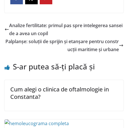
Analize fertilitate: primul pas spre intelegerea sansei
de a avea un copil
Palplanșe: soluții de sprijin și etanșare pentru constr
ucții maritime și urbane
S-ar putea să-ți placă și
Cum alegi o clinica de oftalmologie in
Constanta?