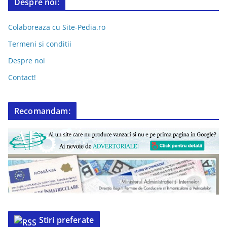
Despre noi:
Colaboreaza cu Site-Pedia.ro
Termeni si conditii
Despre noi
Contact!
Recomandam:
Stiri preferate