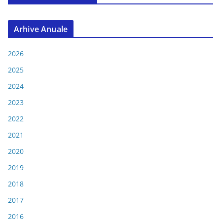
Arhive Anuale
2026
2025
2024
2023
2022
2021
2020
2019
2018
2017
2016