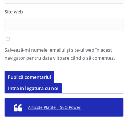
Site web
Salvează-mi numele, emailul și site-ul web în acest
navigator pentru data viitoare când o să comentez.
Intra in legatura cu noi
Articole Platite – SEO Power