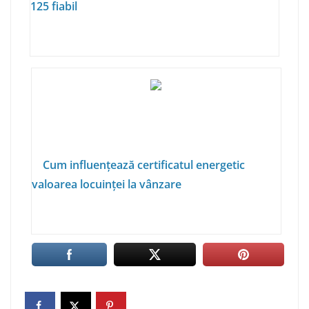
125 fiabil
Cum influențează certificatul energetic
valoarea locuinței la vânzare