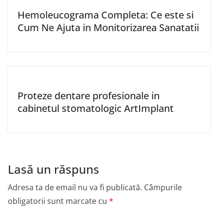
Hemoleucograma Completa: Ce este si
Cum Ne Ajuta in Monitorizarea Sanatatii
Proteze dentare profesionale in
cabinetul stomatologic ArtImplant
Lasă un răspuns
Adresa ta de email nu va fi publicată.
Câmpurile
obligatorii sunt marcate cu
*