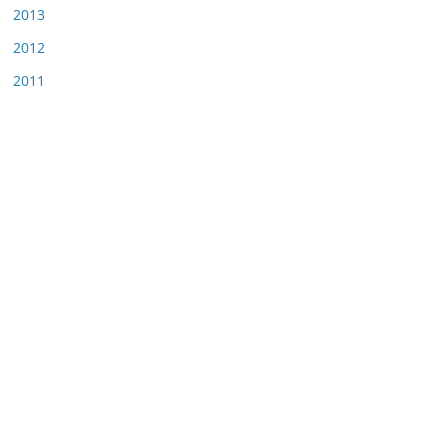
2013
2012
2011