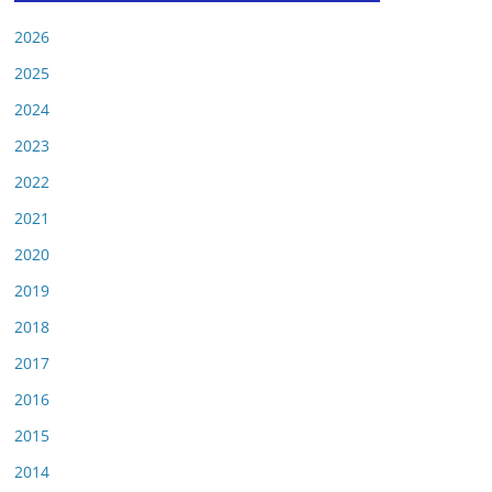
2026
2025
2024
2023
2022
2021
2020
2019
2018
2017
2016
2015
2014