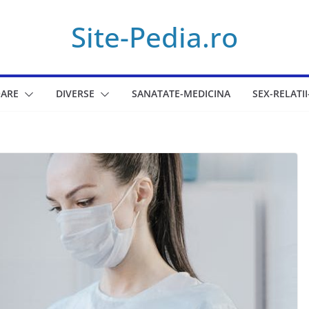
Site-Pedia.ro
ARE
DIVERSE
SANATATE-MEDICINA
SEX-RELATII