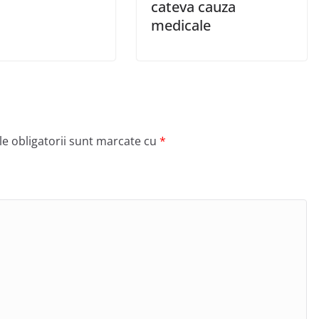
cateva cauza
medicale
e obligatorii sunt marcate cu
*