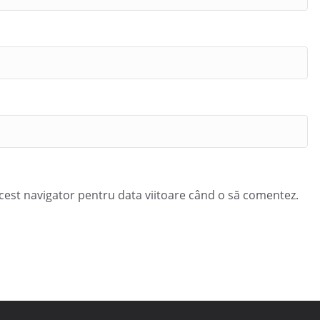
acest navigator pentru data viitoare când o să comentez.