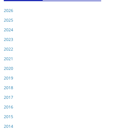
2026
2025
2024
2023
2022
2021
2020
2019
2018
2017
2016
2015
2014