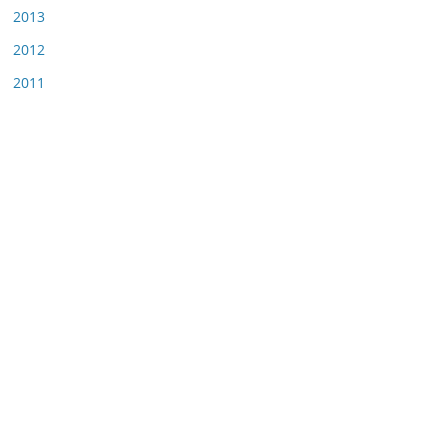
2013
2012
2011