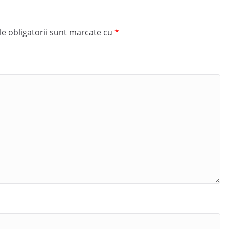
e obligatorii sunt marcate cu
*