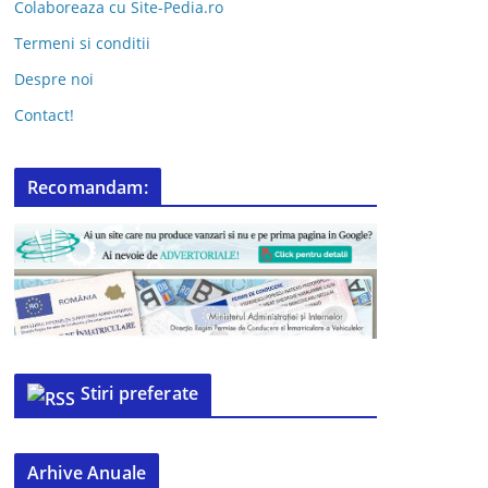
Colaboreaza cu Site-Pedia.ro
Termeni si conditii
Despre noi
Contact!
Recomandam:
Stiri preferate
Arhive Anuale