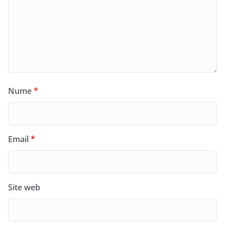
Nume
*
Email
*
Site web