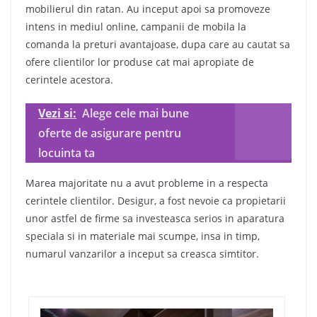
mobilierul din ratan. Au inceput apoi sa promoveze
intens in mediul online, campanii de mobila la
comanda la preturi avantajoase, dupa care au cautat sa
ofere clientilor lor produse cat mai apropiate de
cerintele acestora.
Vezi si:
Alege cele mai bune
oferte de asigurare pentru
locuinta ta
Marea majoritate nu a avut probleme in a respecta
cerintele clientilor. Desigur, a fost nevoie ca propietarii
unor astfel de firme sa investeasca serios in aparatura
speciala si in materiale mai scumpe, insa in timp,
numarul vanzarilor a inceput sa creasca simtitor.