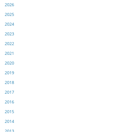
2026
2025
2024
2023
2022
2021
2020
2019
2018
2017
2016
2015
2014
2013