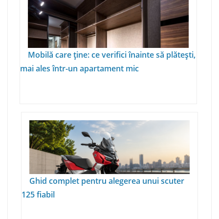
Mobilă care ține: ce verifici înainte să plătești,
mai ales într-un apartament mic
Ghid complet pentru alegerea unui scuter
125 fiabil