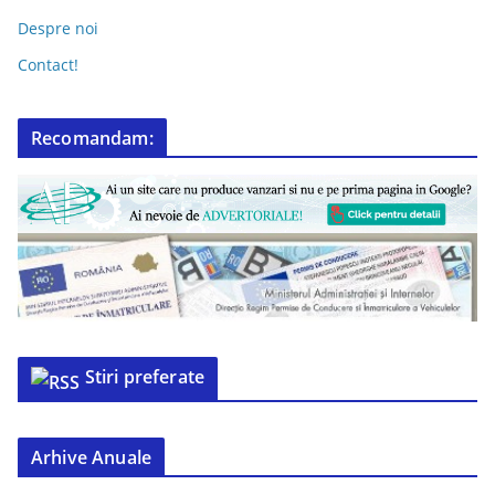
Despre noi
Contact!
Recomandam:
Stiri preferate
Arhive Anuale