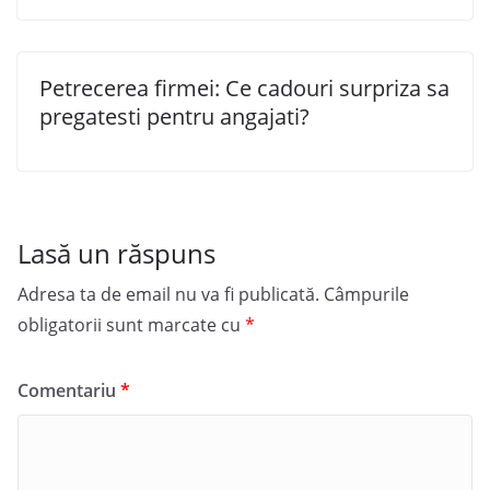
Petrecerea firmei: Ce cadouri surpriza sa
pregatesti pentru angajati?
Lasă un răspuns
Adresa ta de email nu va fi publicată.
Câmpurile
obligatorii sunt marcate cu
*
Comentariu
*