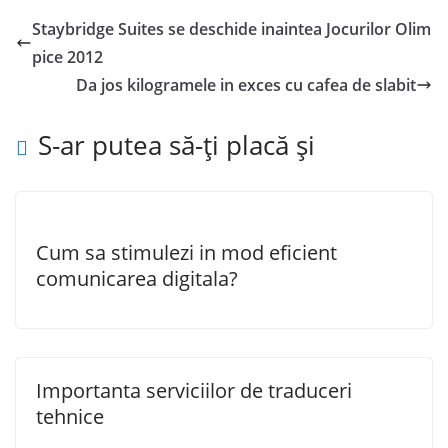
Staybridge Suites se deschide inaintea Jocurilor Olim
pice 2012
Da jos kilogramele in exces cu cafea de slabit
S-ar putea să-ți placă și
Cum sa stimulezi in mod eficient
comunicarea digitala?
Importanta serviciilor de traduceri
tehnice