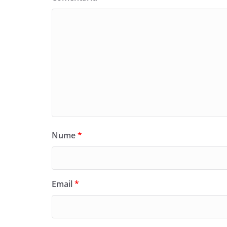
Nume
*
Email
*