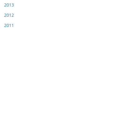
2013
2012
2011