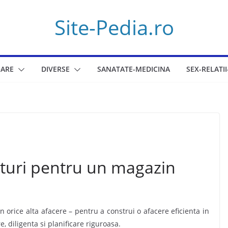
Site-Pedia.ro
ARE
DIVERSE
SANATATE-MEDICINA
SEX-RELATII
aturi pentru un magazin
 orice alta afacere – pentru a construi o afacere eficienta in
, diligenta si planificare riguroasa.