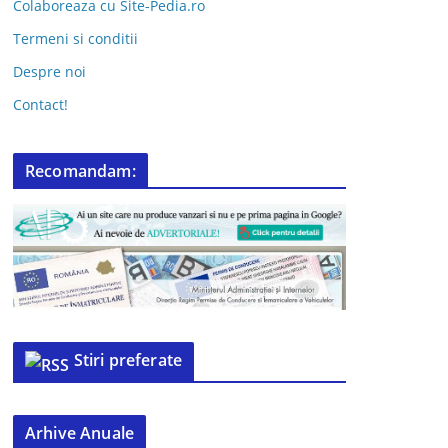
Colaboreaza cu Site-Pedia.ro
Termeni si conditii
Despre noi
Contact!
Recomandam:
Stiri preferate
Arhive Anuale