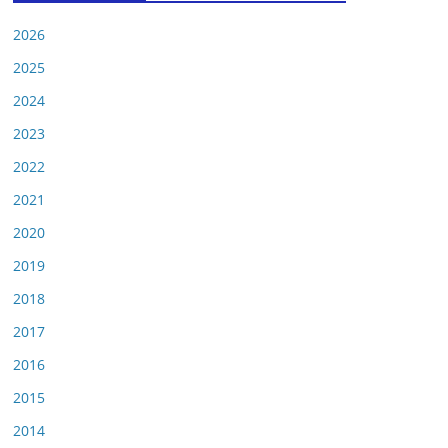
2026
2025
2024
2023
2022
2021
2020
2019
2018
2017
2016
2015
2014