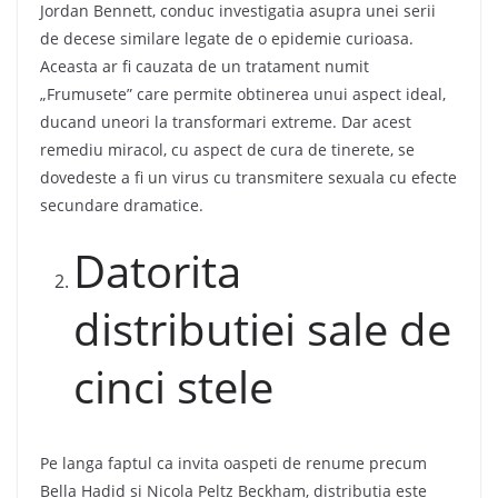
Jordan Bennett, conduc investigatia asupra unei serii
de decese similare legate de o epidemie curioasa.
Aceasta ar fi cauzata de un tratament numit
„Frumusete” care permite obtinerea unui aspect ideal,
ducand uneori la transformari extreme. Dar acest
remediu miracol, cu aspect de cura de tinerete, se
dovedeste a fi un virus cu transmitere sexuala cu efecte
secundare dramatice.
Datorita
distributiei sale de
cinci stele
Pe langa faptul ca invita oaspeti de renume precum
Bella Hadid si Nicola Peltz Beckham, distributia este