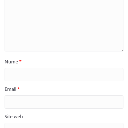
Nume
*
Email
*
Site web