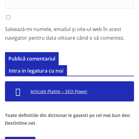
Salvează-mi numele, emailul și site-ul web în acest
navigator pentru data viitoare când o să comentez.
Intra in legatura cu noi
Articole Platite – SEO Power
Toate definitiile din dictionar le gasesti pe cel mai bun dex:
DexOnline.net