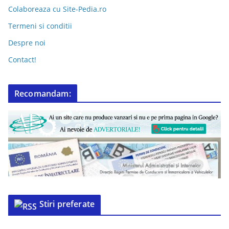
Colaboreaza cu Site-Pedia.ro
Termeni si conditii
Despre noi
Contact!
Recomandam:
Stiri preferate