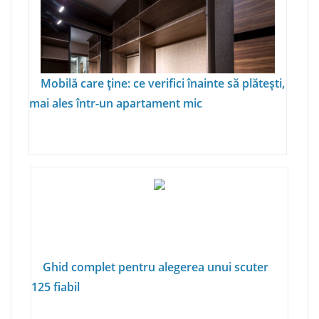
Mobilă care ține: ce verifici înainte să plătești,
mai ales într-un apartament mic
Ghid complet pentru alegerea unui scuter
125 fiabil