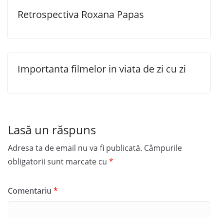
Retrospectiva Roxana Papas
Importanta filmelor in viata de zi cu zi
Lasă un răspuns
Adresa ta de email nu va fi publicată.
Câmpurile
obligatorii sunt marcate cu
*
Comentariu
*