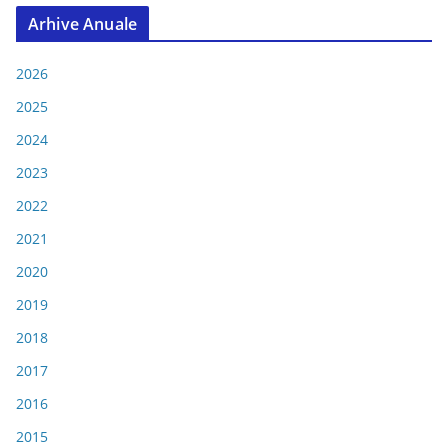
Arhive Anuale
2026
2025
2024
2023
2022
2021
2020
2019
2018
2017
2016
2015