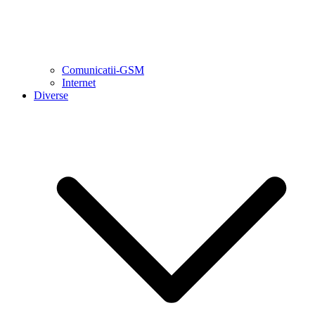
Comunicatii-GSM
Internet
Diverse