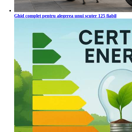
Ghid complet pentru alegerea unui scuter 125 fiabil