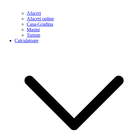
Afaceri
Afaceri online
Casa-Gradina
Masini
Turism
Calculatoare