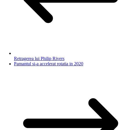
Retragerea lui Philip Rivers
Pamantul si-a accelerat rotatia in 2020