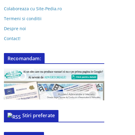
Colaboreaza cu Site-Pedia.ro
Termeni si conditii
Despre noi
Contact!
Recomandam:
Stiri preferate