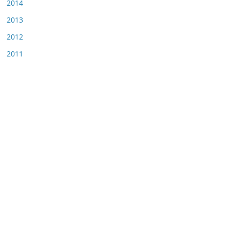
2014
2013
2012
2011