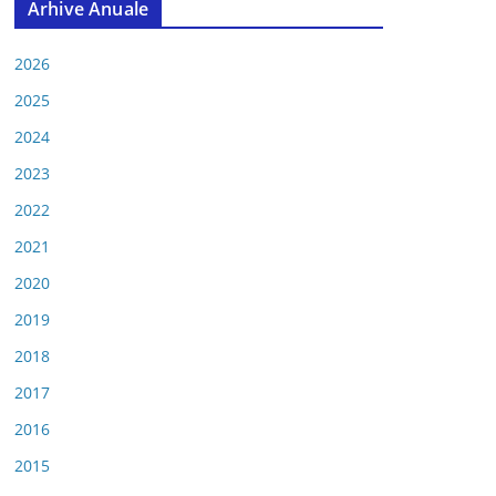
Arhive Anuale
2026
2025
2024
2023
2022
2021
2020
2019
2018
2017
2016
2015