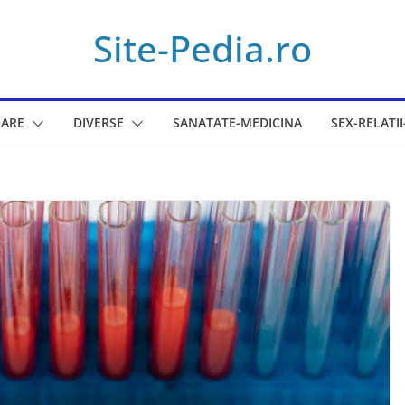
Site-Pedia.ro
ARE
DIVERSE
SANATATE-MEDICINA
SEX-RELATII