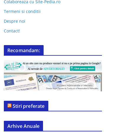
Colaboreaza cu Site-Pedia.ro
Termeni si conditii
Despre noi
Contact!
Recomandam:
Stiri preferate
Arhive Anuale