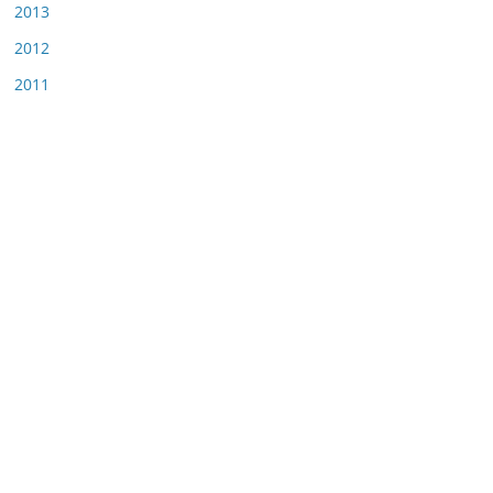
2013
2012
2011