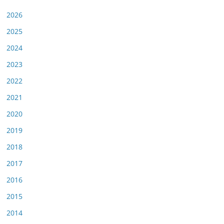
2026
2025
2024
2023
2022
2021
2020
2019
2018
2017
2016
2015
2014