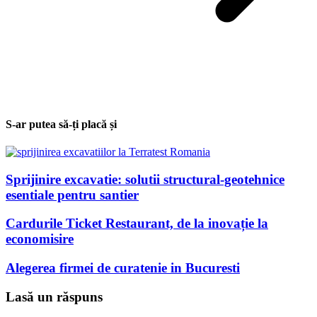
S-ar putea să-ți placă și
Sprijinire excavatie: solutii structural-geotehnice
esentiale pentru santier
Cardurile Ticket Restaurant, de la inovație la
economisire
Alegerea firmei de curatenie in Bucuresti
Lasă un răspuns