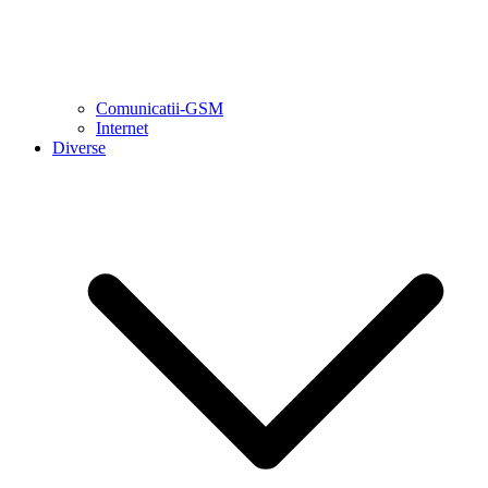
Comunicatii-GSM
Internet
Diverse