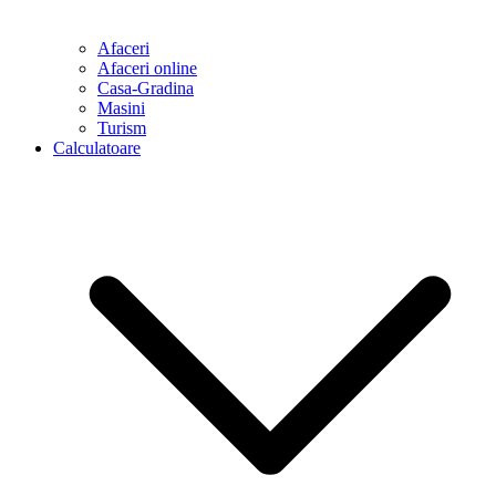
Afaceri
Afaceri online
Casa-Gradina
Masini
Turism
Calculatoare