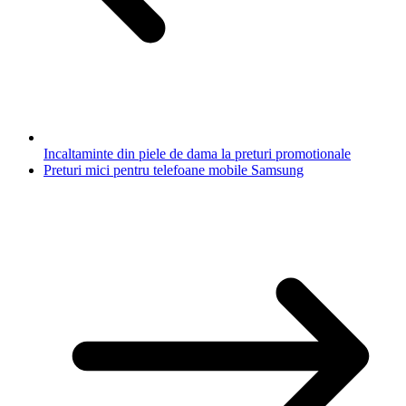
Incaltaminte din piele de dama la preturi promotionale
Preturi mici pentru telefoane mobile Samsung