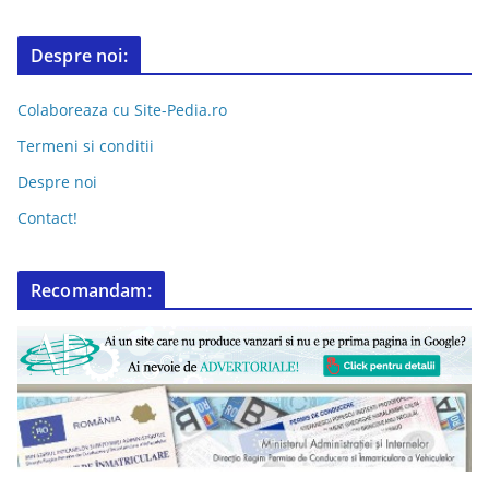
Despre noi:
Colaboreaza cu Site-Pedia.ro
Termeni si conditii
Despre noi
Contact!
Recomandam: