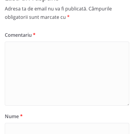
Adresa ta de email nu va fi publicată.
Câmpurile
obligatorii sunt marcate cu
*
Comentariu
*
Nume
*