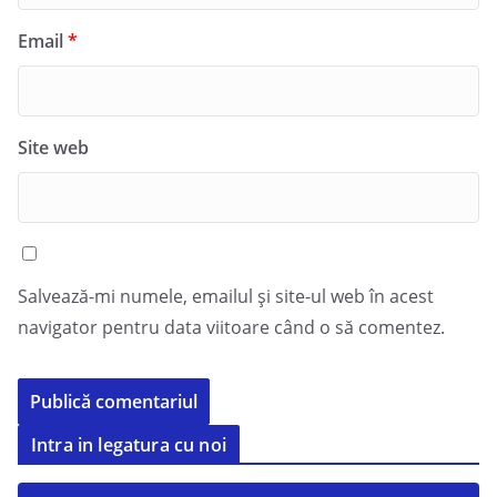
Email
*
Site web
Salvează-mi numele, emailul și site-ul web în acest
navigator pentru data viitoare când o să comentez.
Intra in legatura cu noi