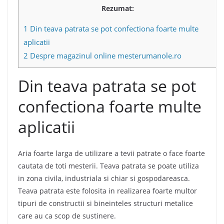
Rezumat:
1
Din teava patrata se pot confectiona foarte multe
aplicatii
2
Despre magazinul online mesterumanole.ro
Din teava patrata se pot
confectiona foarte multe
aplicatii
Aria foarte larga de utilizare a tevii patrate o face foarte
cautata de toti mesterii. Teava patrata se poate utiliza
in zona civila, industriala si chiar si gospodareasca.
Teava patrata este folosita in realizarea foarte multor
tipuri de constructii si bineinteles structuri metalice
care au ca scop de sustinere.