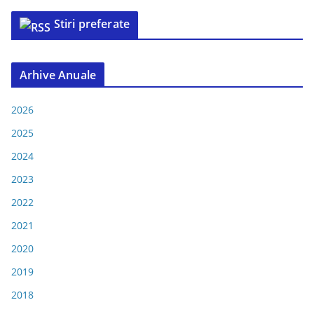
Stiri preferate
Arhive Anuale
2026
2025
2024
2023
2022
2021
2020
2019
2018