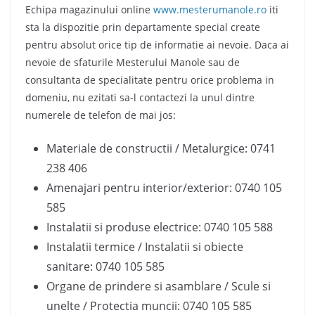
Echipa magazinului online
www.mesterumanole.ro
iti
sta la dispozitie prin departamente special create
pentru absolut orice tip de informatie ai nevoie. Daca ai
nevoie de sfaturile Mesterului Manole sau de
consultanta de specialitate pentru orice problema in
domeniu, nu ezitati sa-l contactezi la unul dintre
numerele de telefon de mai jos:
Materiale de constructii / Metalurgice: 0741
238 406
Amenajari pentru interior/exterior: 0740 105
585
Instalatii si produse electrice: 0740 105 588
Instalatii termice / Instalatii si obiecte
sanitare: 0740 105 585
Organe de prindere si asamblare / Scule si
unelte / Protectia muncii: 0740 105 585