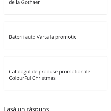
de la Gothaer
Baterii auto Varta la promotie
Catalogul de produse promotionale-
ColourFul Christmas
Lasă un răspuns