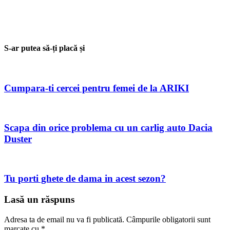
S-ar putea să-ți placă și
Cumpara-ti cercei pentru femei de la ARIKI
Scapa din orice problema cu un carlig auto Dacia
Duster
Tu porti ghete de dama in acest sezon?
Lasă un răspuns
Adresa ta de email nu va fi publicată.
Câmpurile obligatorii sunt
marcate cu
*