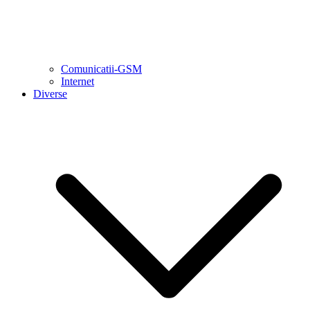
Comunicatii-GSM
Internet
Diverse