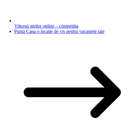
Viitorul stirilor online – competitia
Punta Cana o locatie de vis pentru vacantele tale