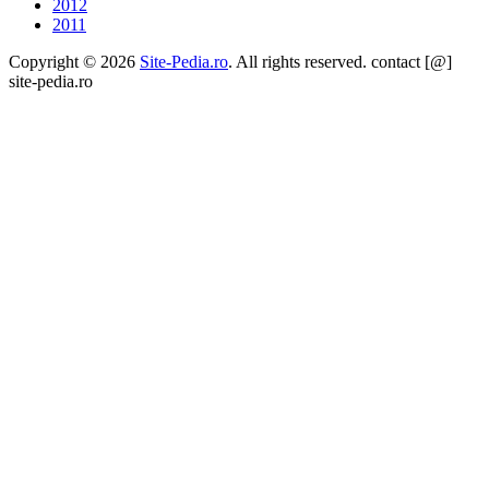
2012
2011
Copyright © 2026
Site-Pedia.ro
. All rights reserved. contact [@]
site-pedia.ro