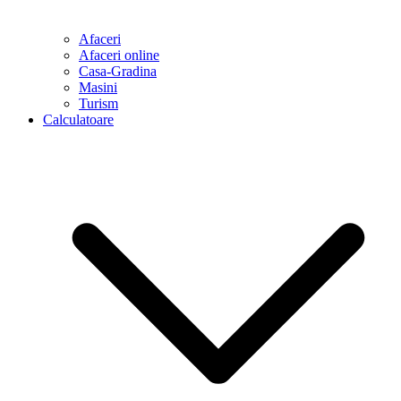
Afaceri
Afaceri online
Casa-Gradina
Masini
Turism
Calculatoare