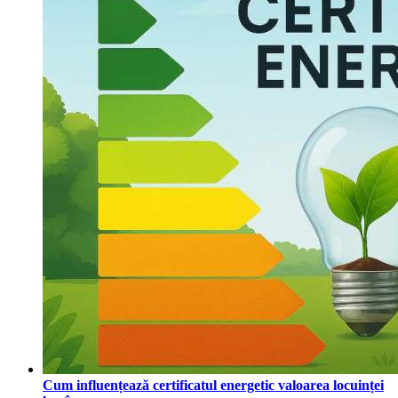
Cum influențează certificatul energetic valoarea locuinței