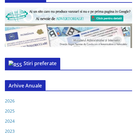
Stiri preferate
Arhive Anuale
2026
2025
2024
2023