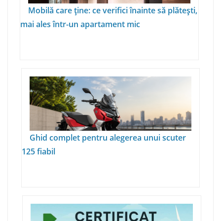
Mobilă care ține: ce verifici înainte să plătești,
mai ales într-un apartament mic
Ghid complet pentru alegerea unui scuter
125 fiabil