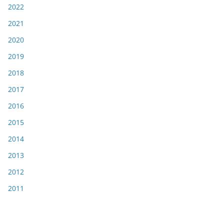
2022
2021
2020
2019
2018
2017
2016
2015
2014
2013
2012
2011