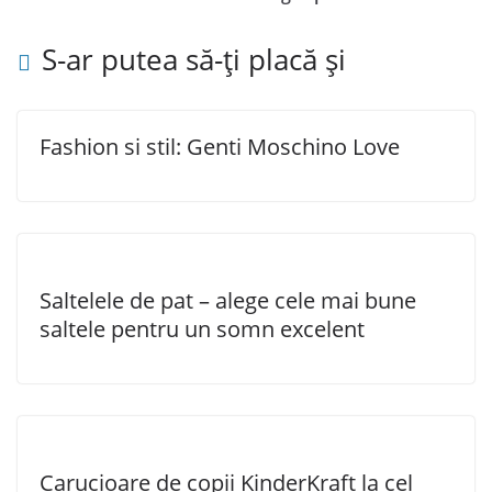
S-ar putea să-ți placă și
Fashion si stil: Genti Moschino Love
Saltelele de pat – alege cele mai bune
saltele pentru un somn excelent
Carucioare de copii KinderKraft la cel