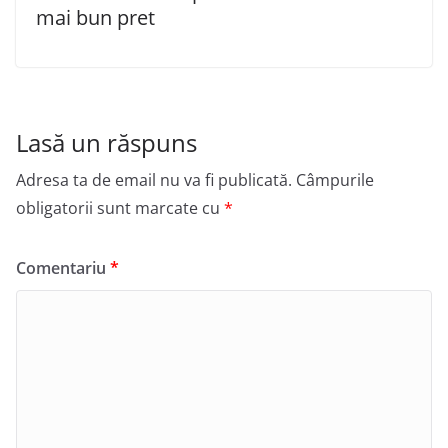
mai bun pret
Lasă un răspuns
Adresa ta de email nu va fi publicată.
Câmpurile
obligatorii sunt marcate cu
*
Comentariu
*