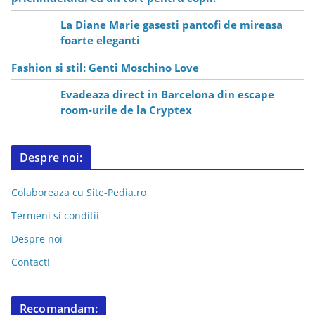
La Diane Marie gasesti pantofi de mireasa
foarte eleganti
Fashion si stil: Genti Moschino Love
Evadeaza direct in Barcelona din escape
room-urile de la Cryptex
Despre noi:
Colaboreaza cu Site-Pedia.ro
Termeni si conditii
Despre noi
Contact!
Recomandam: