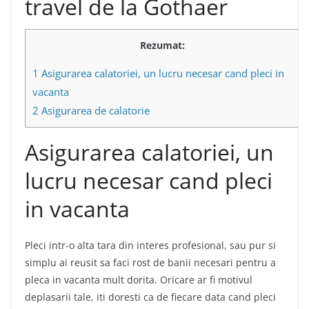
travel de la Gothaer
Rezumat:
1
Asigurarea calatoriei, un lucru necesar cand pleci in
vacanta
2
Asigurarea de calatorie
Asigurarea calatoriei, un
lucru necesar cand pleci
in vacanta
Pleci intr-o alta tara din interes profesional, sau pur si
simplu ai reusit sa faci rost de banii necesari pentru a
pleca in vacanta mult dorita. Oricare ar fi motivul
deplasarii tale, iti doresti ca de fiecare data cand pleci